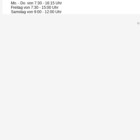
Mo. - Do. von 7:30 - 16:15 Uhr
Freitag von 7:30 - 15:00 Uhr
Samstag von 9:00 - 12:00 Uhr
©