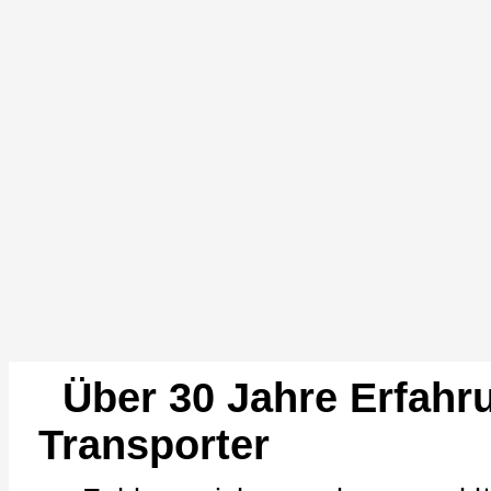
Über 30 Jahre Erfahr
Transporter